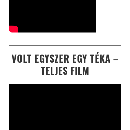
VOLT EGYSZER EGY TÉKA –
TELJES FILM