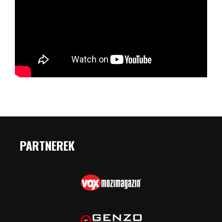
PARTNEREK