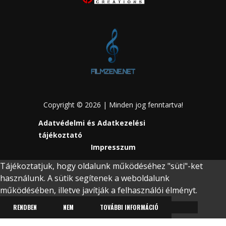
Copyright © 2026 | Minden jog fenntartva!
Adatvédelmi és Adatkezelési
tájékoztató
Impresszum
Tájékoztatjuk, hogy oldalunk működéséhez "süti"-ket
használunk. A sütik segítenek a weboldalunk
működésében, illetve javítják a felhasználói élményt.
RENDBEN
NEM
TOVÁBBI INFORMÁCIÓ