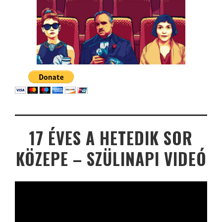
17 ÉVES A HETEDIK SOR
KÖZEPE – SZÜLINAPI VIDEÓ