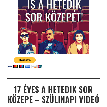
17 ÉVES A HETEDIK SOR
KÖZEPE – SZÜLINAPI VIDEÓ