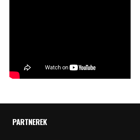
PARTNEREK