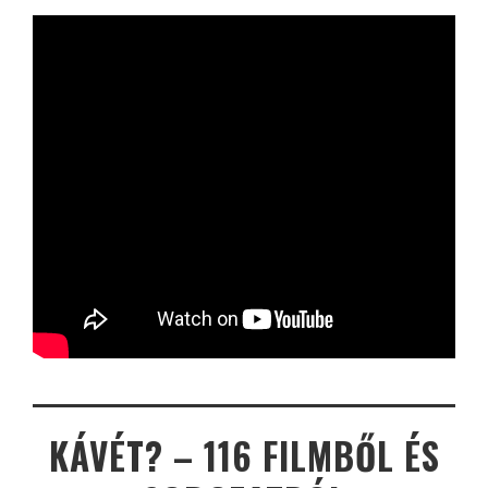
KÁVÉT? – 116 FILMBŐL ÉS