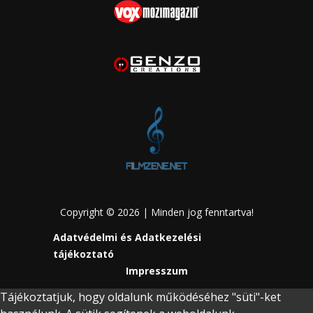
Copyright © 2026 | Minden jog fenntartva!
Adatvédelmi és Adatkezelési
tájékoztató
Impresszum
Tájékoztatjuk, hogy oldalunk működéséhez "süti"-ket