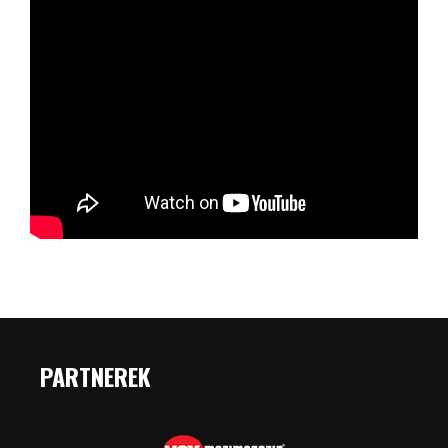
PARTNEREK