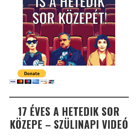
17 ÉVES A HETEDIK SOR
KÖZEPE – SZÜLINAPI VIDEÓ