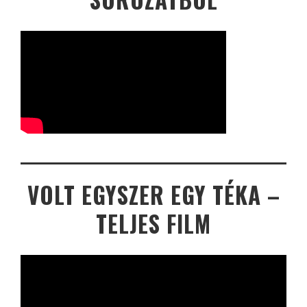
VOLT EGYSZER EGY TÉKA –
TELJES FILM