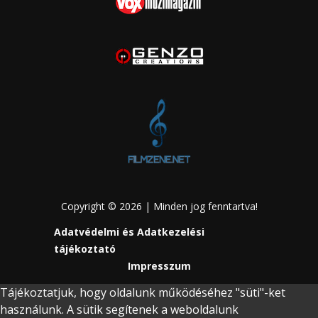
Copyright © 2026 | Minden jog fenntartva!
Adatvédelmi és Adatkezelési
tájékoztató
Impresszum
Tájékoztatjuk, hogy oldalunk működéséhez "süti"-ket
használunk. A sütik segítenek a weboldalunk