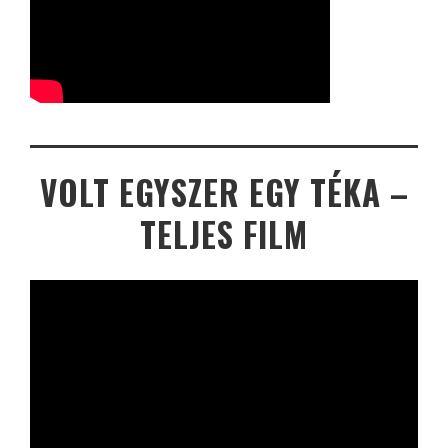
VOLT EGYSZER EGY TÉKA –
TELJES FILM