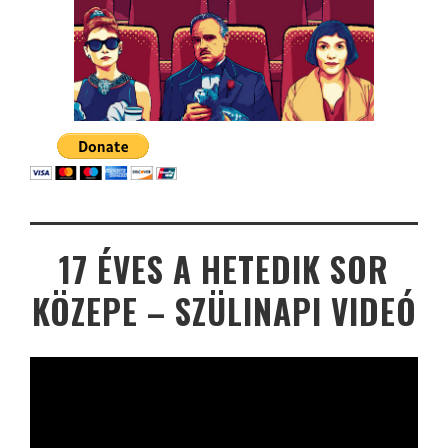
17 ÉVES A HETEDIK SOR
KÖZEPE – SZÜLINAPI VIDEÓ