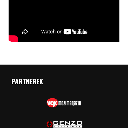
PARTNEREK