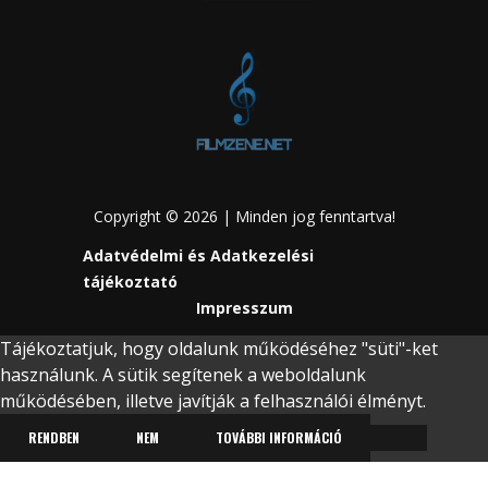
Copyright © 2026 | Minden jog fenntartva!
Adatvédelmi és Adatkezelési
tájékoztató
Impresszum
Tájékoztatjuk, hogy oldalunk működéséhez "süti"-ket
használunk. A sütik segítenek a weboldalunk
működésében, illetve javítják a felhasználói élményt.
RENDBEN
NEM
TOVÁBBI INFORMÁCIÓ