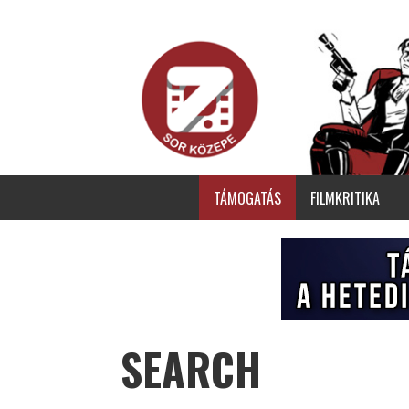
TÁMOGATÁS
FILMKRITIKA
SEARCH