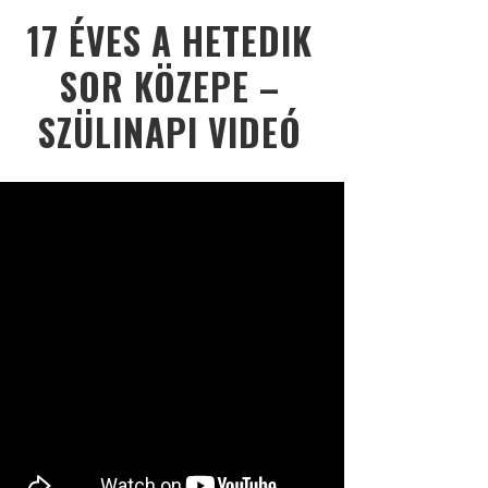
17 ÉVES A HETEDIK
SOR KÖZEPE –
SZÜLINAPI VIDEÓ