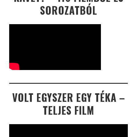
SOROZATBÓL
VOLT EGYSZER EGY TÉKA –
TELJES FILM