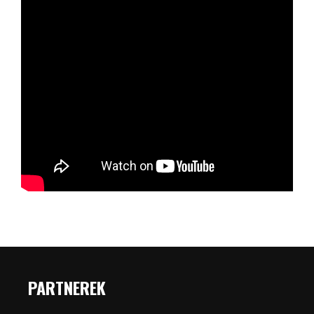
PARTNEREK