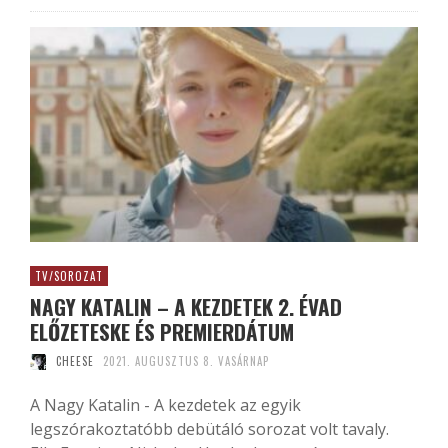
TV/SOROZAT
NAGY KATALIN – A KEZDETEK 2. ÉVAD
ELŐZETESKE ÉS PREMIERDÁTUM
CHEESE
2021. AUGUSZTUS 8. VASÁRNAP
A Nagy Katalin - A kezdetek az egyik
legszórakoztatóbb debütáló sorozat volt tavaly.