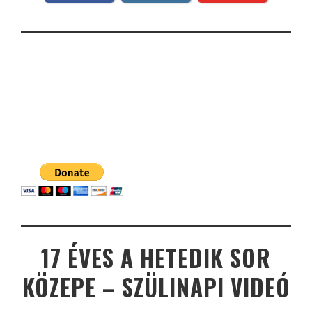
17 ÉVES A HETEDIK SOR
KÖZEPE – SZÜLINAPI VIDEÓ