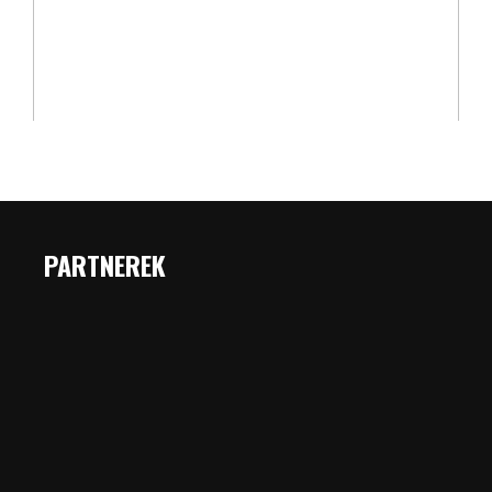
PARTNEREK