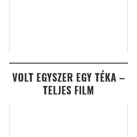
VOLT EGYSZER EGY TÉKA –
TELJES FILM