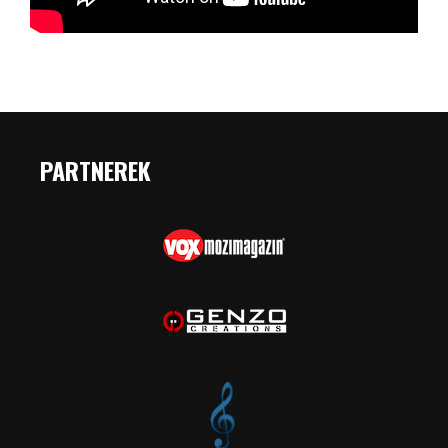
PARTNEREK