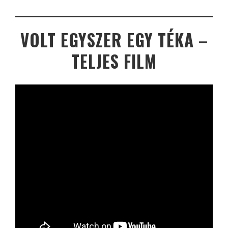
VOLT EGYSZER EGY TÉKA –
TELJES FILM