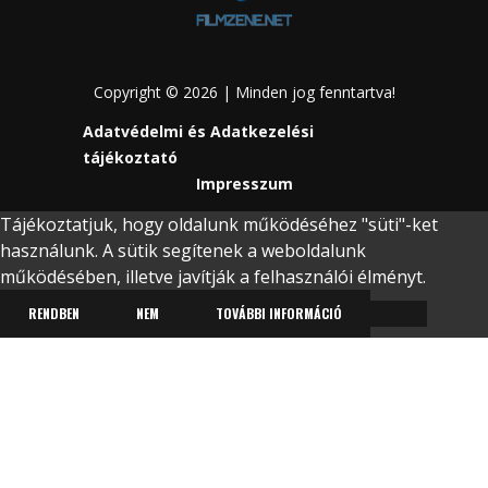
Copyright © 2026 | Minden jog fenntartva!
Adatvédelmi és Adatkezelési
tájékoztató
Impresszum
Tájékoztatjuk, hogy oldalunk működéséhez "süti"-ket
használunk. A sütik segítenek a weboldalunk
működésében, illetve javítják a felhasználói élményt.
RENDBEN
NEM
TOVÁBBI INFORMÁCIÓ