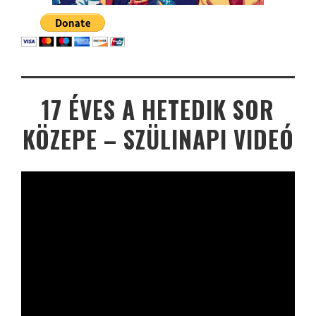
17 ÉVES A HETEDIK SOR
KÖZEPE – SZÜLINAPI VIDEÓ