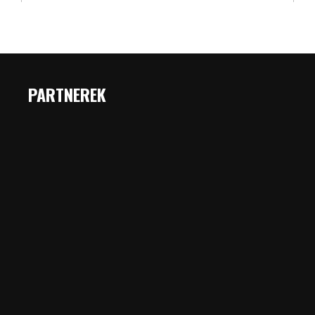
PARTNEREK