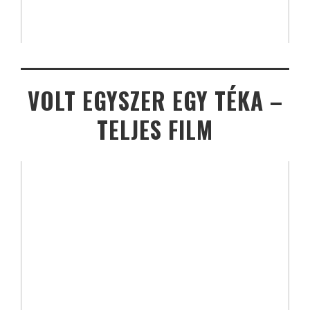
VOLT EGYSZER EGY TÉKA –
TELJES FILM