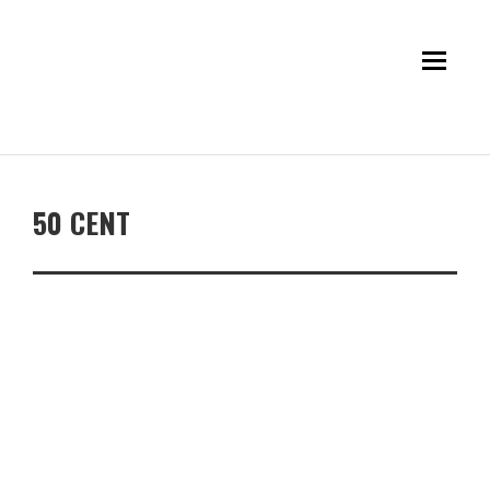
50 CENT