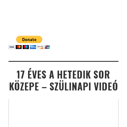
17 ÉVES A HETEDIK SOR
KÖZEPE – SZÜLINAPI VIDEÓ