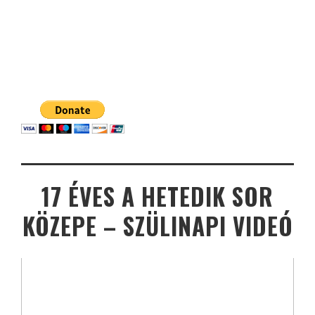
17 ÉVES A HETEDIK SOR
KÖZEPE – SZÜLINAPI VIDEÓ