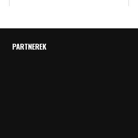
PARTNEREK