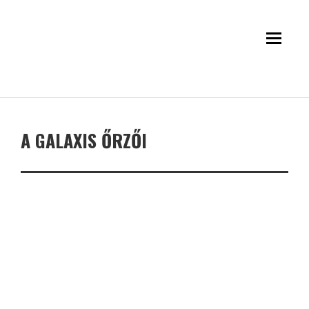
A GALAXIS ŐRZŐI