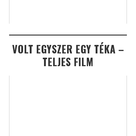
VOLT EGYSZER EGY TÉKA –
TELJES FILM