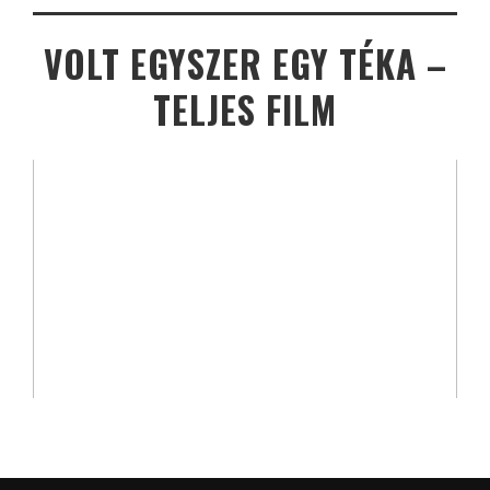
VOLT EGYSZER EGY TÉKA –
TELJES FILM