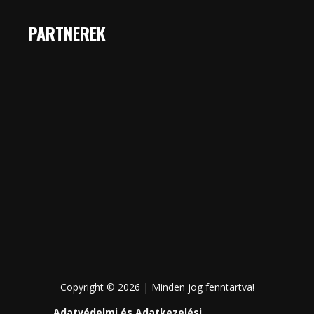
PARTNEREK
Copyright © 2026 | Minden jog fenntartva!
Adatvédelmi és Adatkezelési