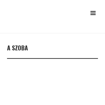
A SZOBA