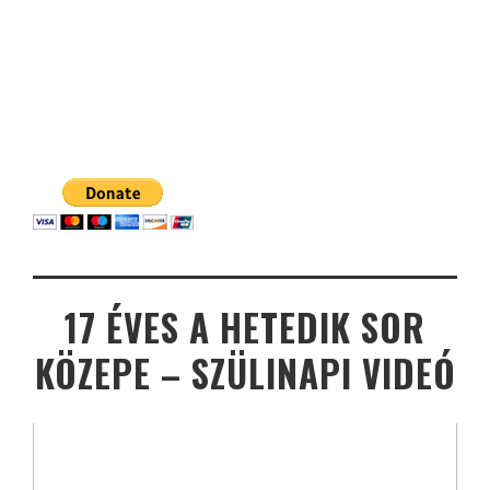
17 ÉVES A HETEDIK SOR
KÖZEPE – SZÜLINAPI VIDEÓ