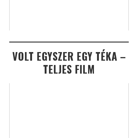
VOLT EGYSZER EGY TÉKA –
TELJES FILM