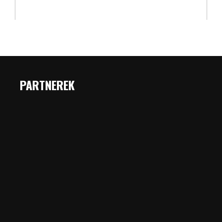
PARTNEREK