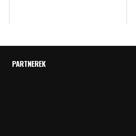
PARTNEREK