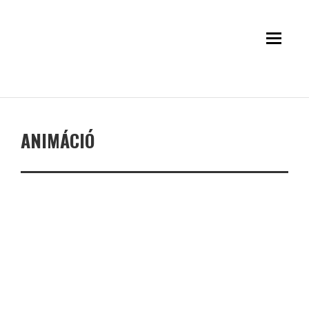
ANIMÁCIÓ