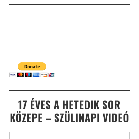
17 ÉVES A HETEDIK SOR
KÖZEPE – SZÜLINAPI VIDEÓ