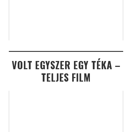
VOLT EGYSZER EGY TÉKA –
TELJES FILM