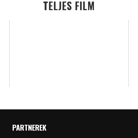
TELJES FILM
PARTNEREK