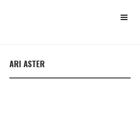
ARI ASTER