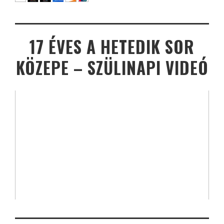
17 ÉVES A HETEDIK SOR
KÖZEPE – SZÜLINAPI VIDEÓ