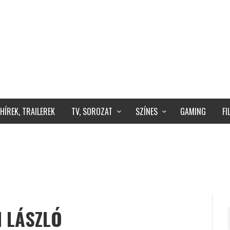
HÍREK, TRAILEREK
TV, SOROZAT
SZÍNES
GAMING
F
 LÁSZLÓ