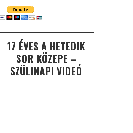
17 ÉVES A HETEDIK
SOR KÖZEPE –
SZÜLINAPI VIDEÓ