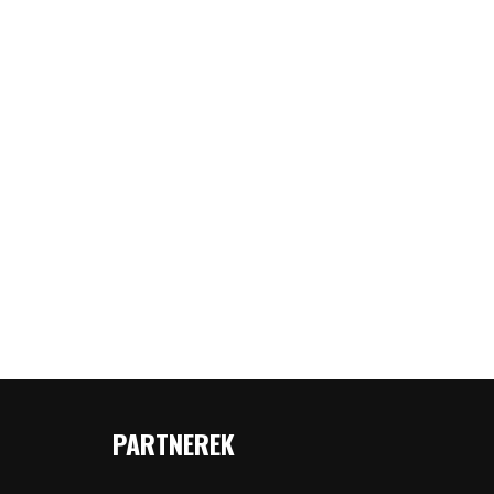
PARTNEREK