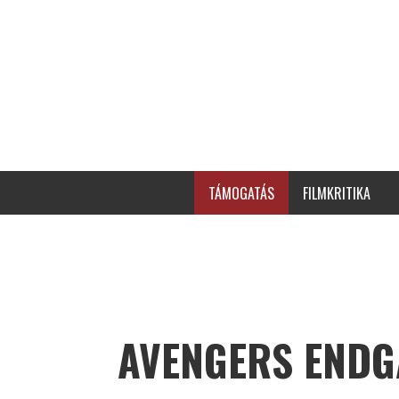
TÁMOGATÁS
FILMKRITIKA
AVENGERS END