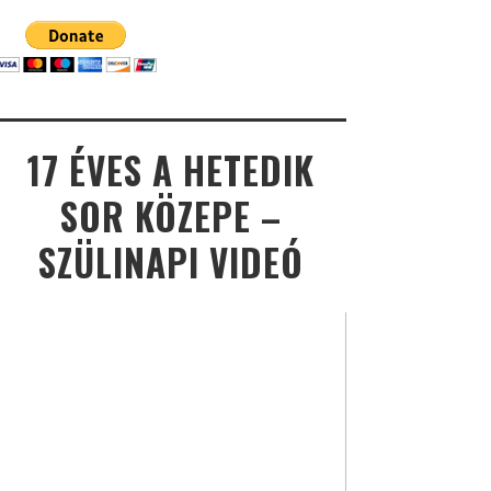
17 ÉVES A HETEDIK
SOR KÖZEPE –
SZÜLINAPI VIDEÓ