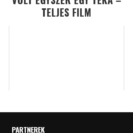
TELJES FILM
PARTNEREK