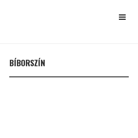
BÍBORSZÍN