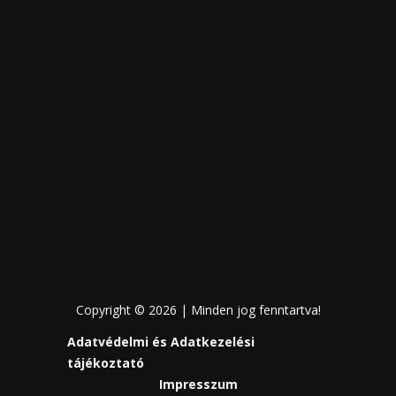
Copyright © 2026 | Minden jog fenntartva!
Adatvédelmi és Adatkezelési
tájékoztató
Impresszum