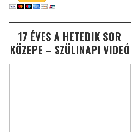
17 ÉVES A HETEDIK SOR
KÖZEPE – SZÜLINAPI VIDEÓ