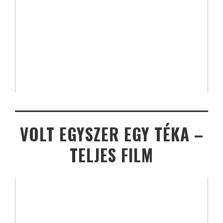
VOLT EGYSZER EGY TÉKA –
TELJES FILM