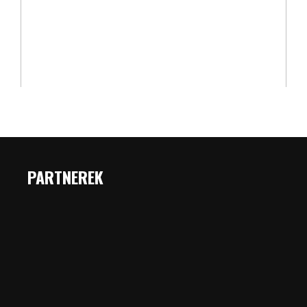
PARTNEREK