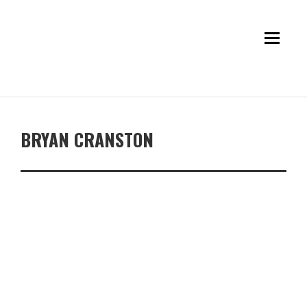
BRYAN CRANSTON