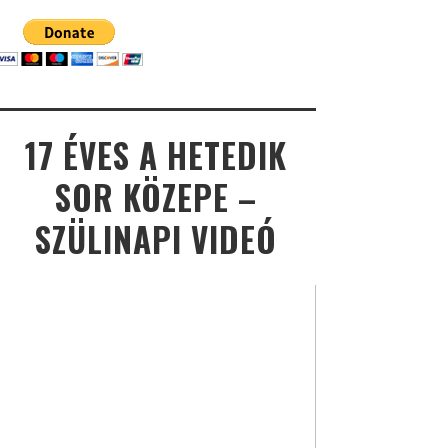
17 ÉVES A HETEDIK
SOR KÖZEPE –
SZÜLINAPI VIDEÓ