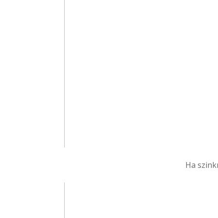
Ha szink