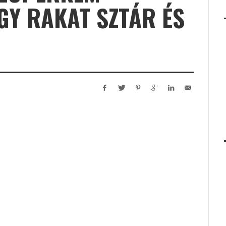
GY RAKAT SZTÁR ÉS