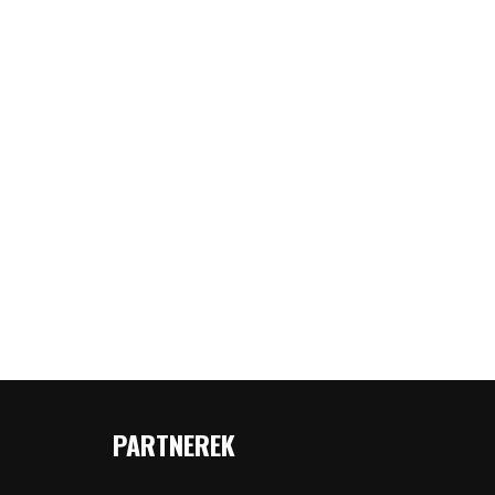
PARTNEREK