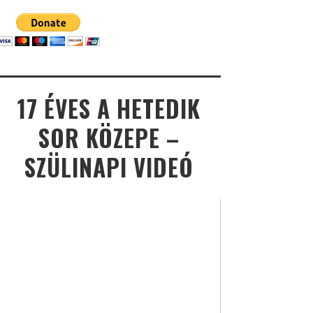
17 ÉVES A HETEDIK
SOR KÖZEPE –
SZÜLINAPI VIDEÓ