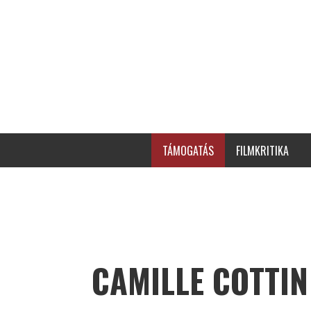
TÁMOGATÁS
FILMKRITIKA
CAMILLE COTTIN