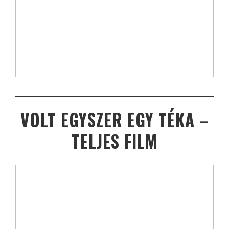
VOLT EGYSZER EGY TÉKA –
TELJES FILM