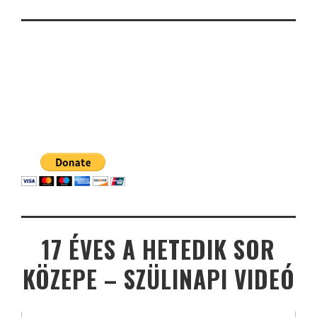
17 ÉVES A HETEDIK SOR
KÖZEPE – SZÜLINAPI VIDEÓ