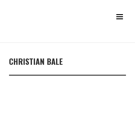
CHRISTIAN BALE