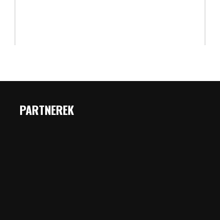
PARTNEREK