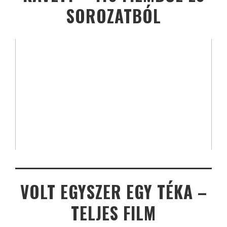
SOROZATBÓL
VOLT EGYSZER EGY TÉKA –
TELJES FILM