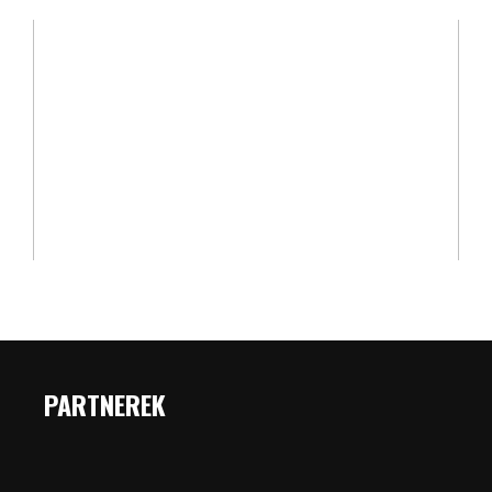
PARTNEREK