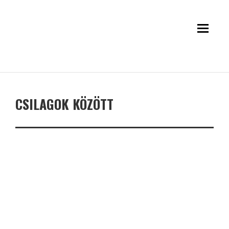
CSILAGOK KÖZÖTT