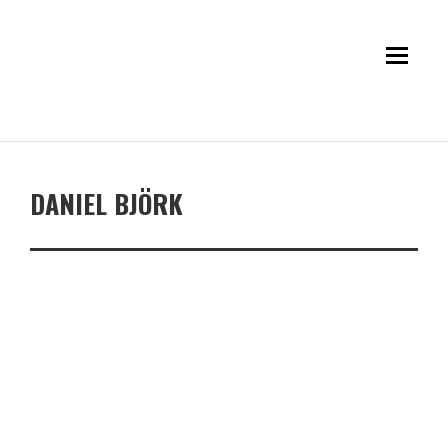
DANIEL BJÖRK