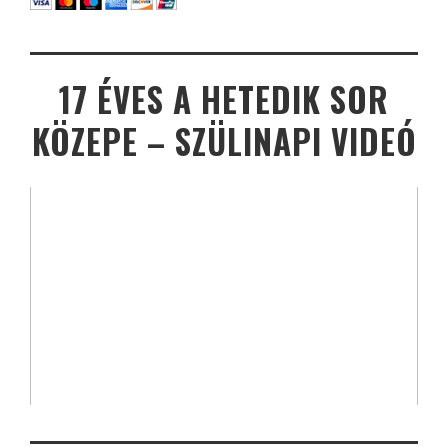
17 ÉVES A HETEDIK SOR
KÖZEPE – SZÜLINAPI VIDEÓ