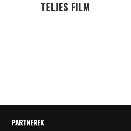
TELJES FILM
PARTNEREK