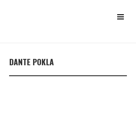
DANTE POKLA