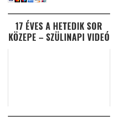
17 ÉVES A HETEDIK SOR
KÖZEPE – SZÜLINAPI VIDEÓ