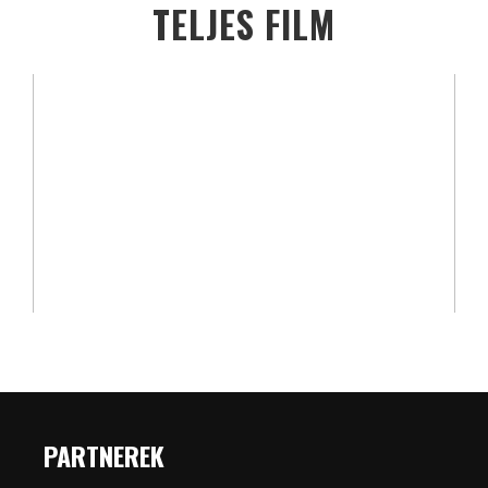
TELJES FILM
PARTNEREK