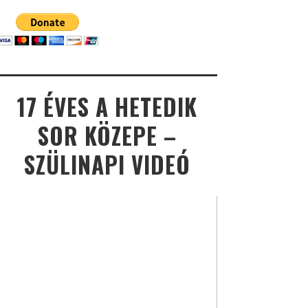
17 ÉVES A HETEDIK
SOR KÖZEPE –
SZÜLINAPI VIDEÓ