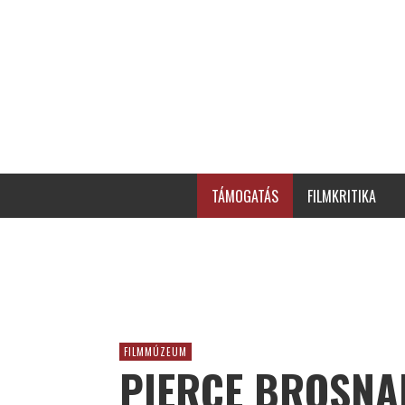
TÁMOGATÁS
FILMKRITIKA
FILMMÚZEUM
PIERCE BROSNA