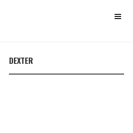
DEXTER