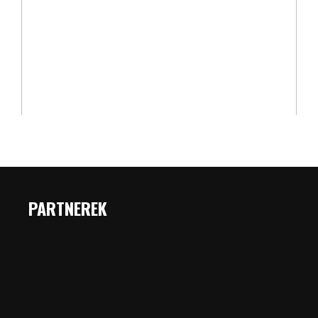
PARTNEREK