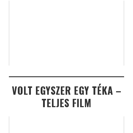
VOLT EGYSZER EGY TÉKA –
TELJES FILM