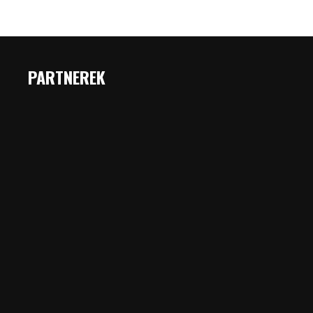
PARTNEREK