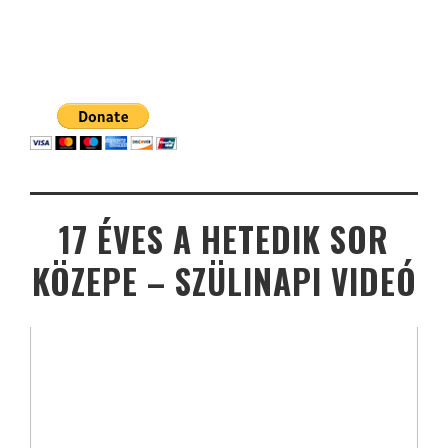
17 ÉVES A HETEDIK SOR
KÖZEPE – SZÜLINAPI VIDEÓ