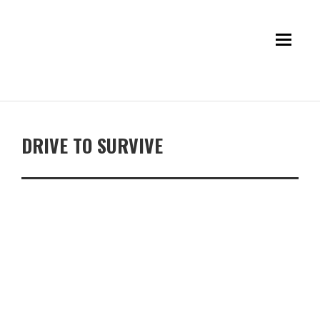
DRIVE TO SURVIVE