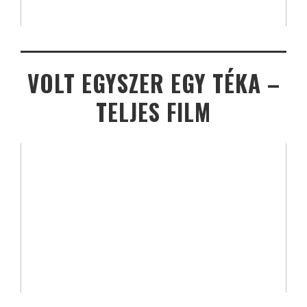
VOLT EGYSZER EGY TÉKA –
TELJES FILM