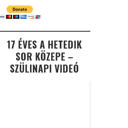
17 ÉVES A HETEDIK
SOR KÖZEPE –
SZÜLINAPI VIDEÓ