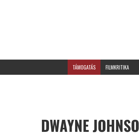
TÁMOGATÁS
FILMKRITIKA
DWAYNE JOHNS