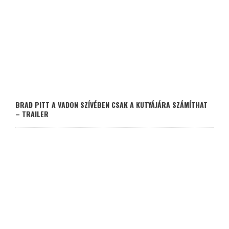
BRAD PITT A VADON SZÍVÉBEN CSAK A KUTYÁJÁRA SZÁMÍTHAT
– TRAILER