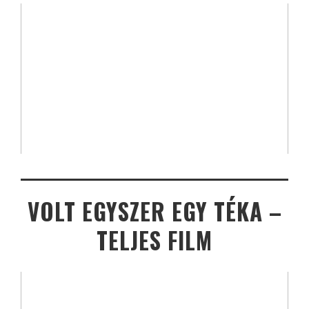
VOLT EGYSZER EGY TÉKA –
TELJES FILM