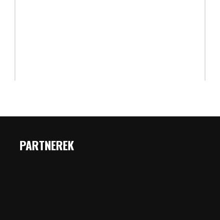
PARTNEREK