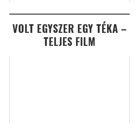
VOLT EGYSZER EGY TÉKA –
TELJES FILM