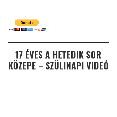
17 ÉVES A HETEDIK SOR
KÖZEPE – SZÜLINAPI VIDEÓ