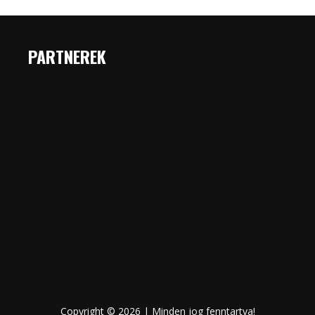
PARTNEREK
Copyright © 2026 | Minden jog fenntartva!