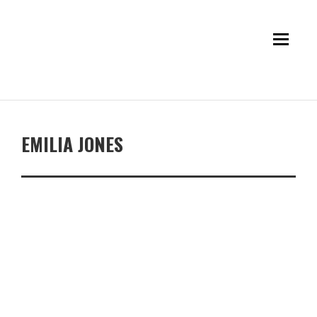
EMILIA JONES