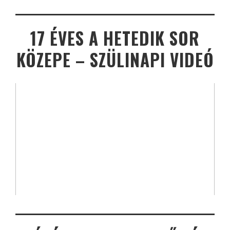
17 ÉVES A HETEDIK SOR
KÖZEPE – SZÜLINAPI VIDEÓ