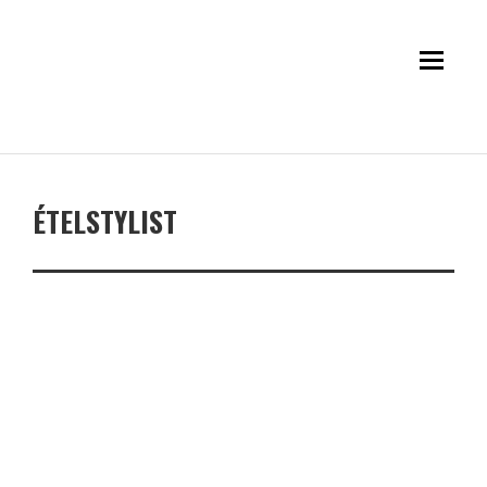
ÉTELSTYLIST