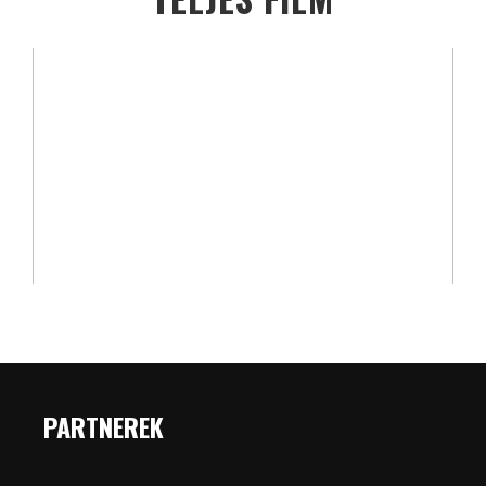
PARTNEREK