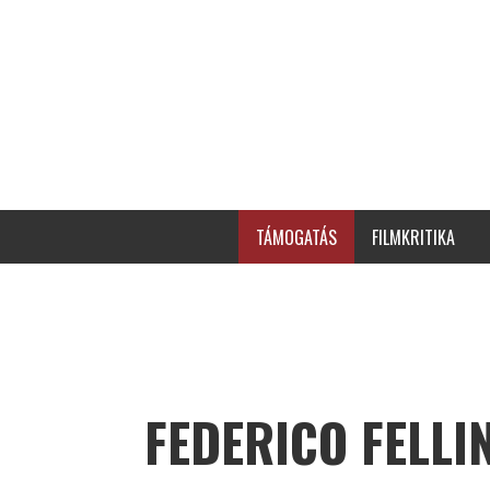
TÁMOGATÁS
FILMKRITIKA
FEDERICO FELLIN