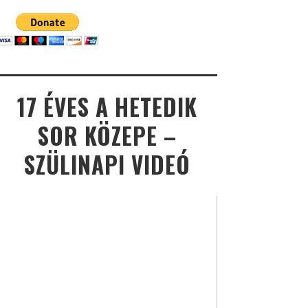
17 ÉVES A HETEDIK
SOR KÖZEPE –
SZÜLINAPI VIDEÓ