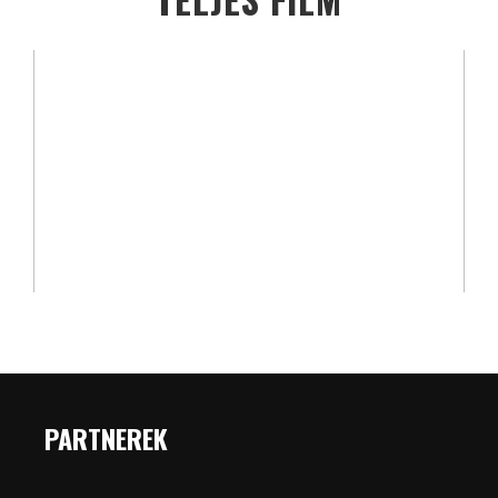
PARTNEREK