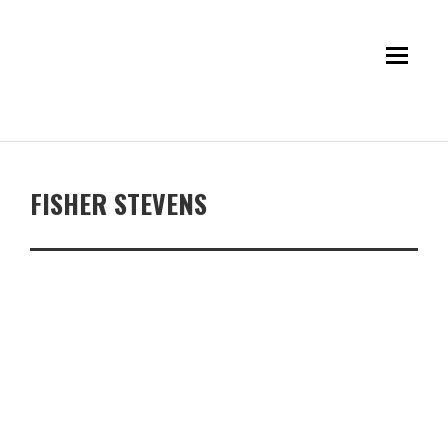
FISHER STEVENS