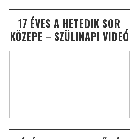
17 ÉVES A HETEDIK SOR
KÖZEPE – SZÜLINAPI VIDEÓ