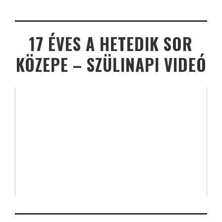
17 ÉVES A HETEDIK SOR
KÖZEPE – SZÜLINAPI VIDEÓ