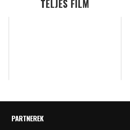
TELJES FILM
PARTNEREK