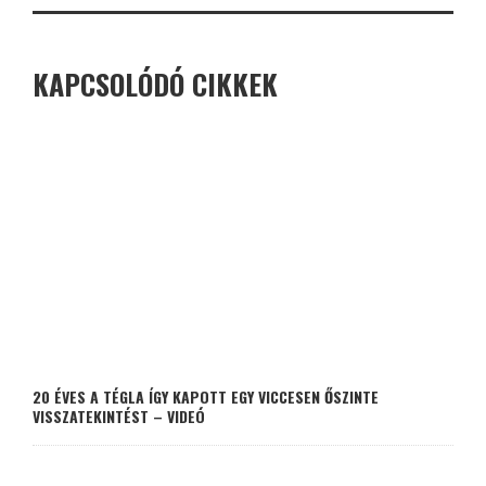
KAPCSOLÓDÓ CIKKEK
20 ÉVES A TÉGLA ÍGY KAPOTT EGY VICCESEN ŐSZINTE
VISSZATEKINTÉST – VIDEÓ