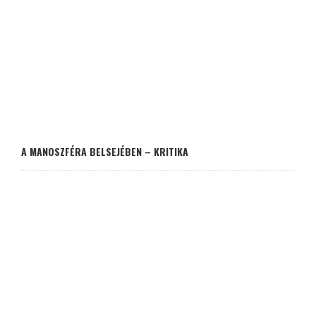
A MANOSZFÉRA BELSEJÉBEN – KRITIKA