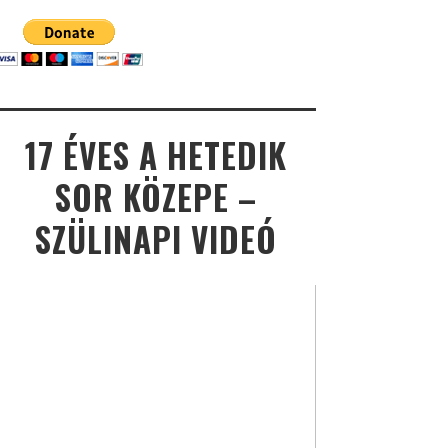
17 ÉVES A HETEDIK
SOR KÖZEPE –
SZÜLINAPI VIDEÓ