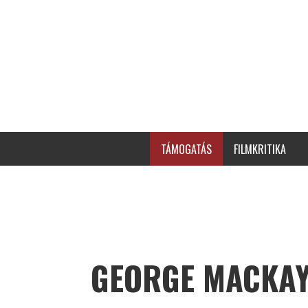
TÁMOGATÁS
FILMKRITIKA
GEORGE MACKA