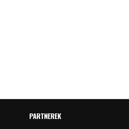
PARTNEREK