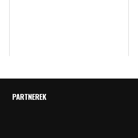
PARTNEREK