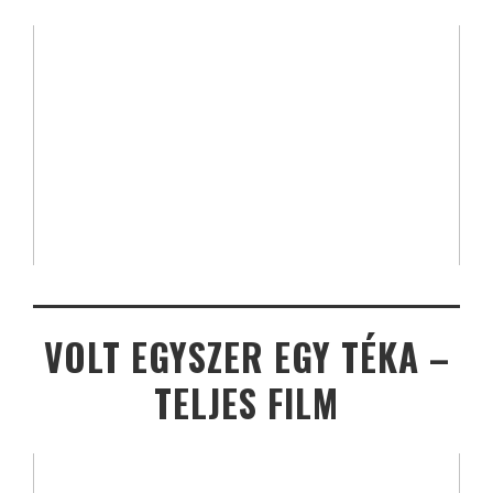
VOLT EGYSZER EGY TÉKA –
TELJES FILM