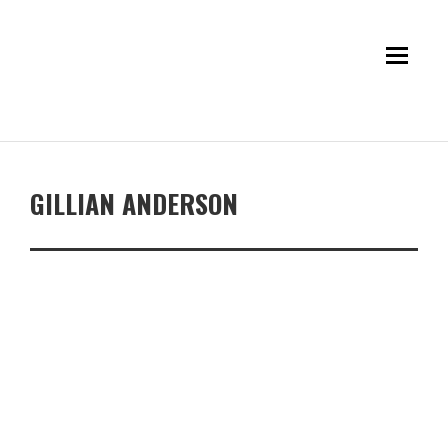
GILLIAN ANDERSON