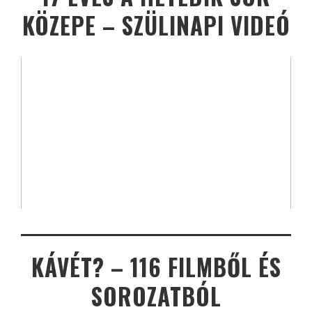
KÖZEPE – SZÜLINAPI VIDEÓ
KÁVÉT? – 116 FILMBŐL ÉS
SOROZATBÓL