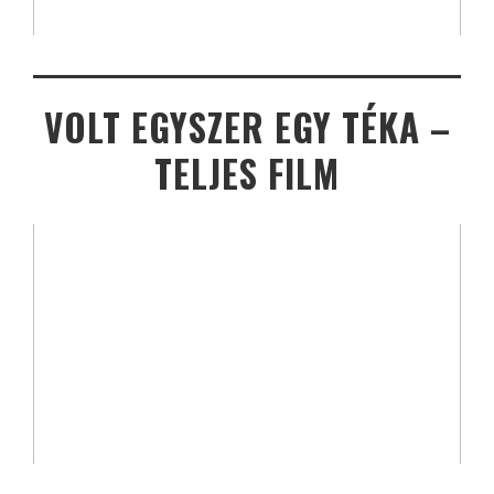
VOLT EGYSZER EGY TÉKA –
TELJES FILM