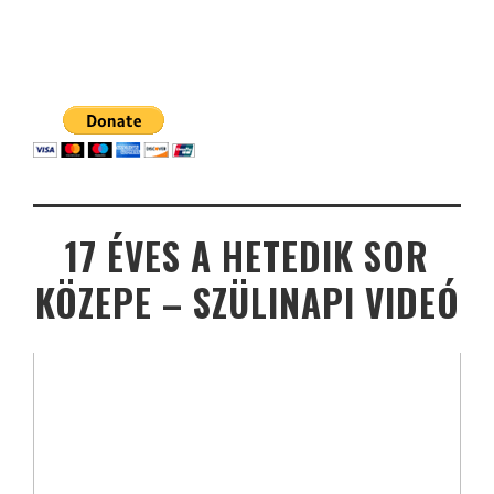
17 ÉVES A HETEDIK SOR
KÖZEPE – SZÜLINAPI VIDEÓ