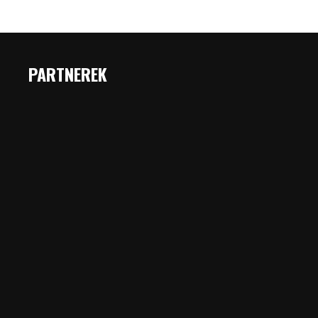
PARTNEREK