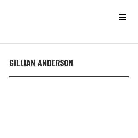
GILLIAN ANDERSON