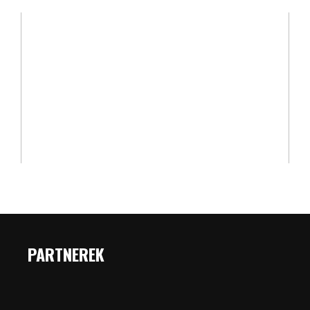
PARTNEREK