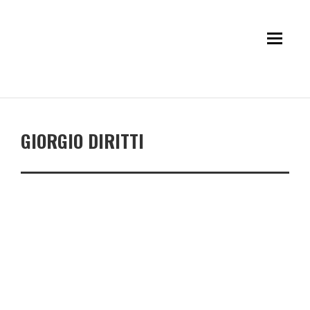
GIORGIO DIRITTI