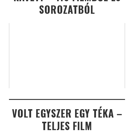
SOROZATBÓL
VOLT EGYSZER EGY TÉKA –
TELJES FILM