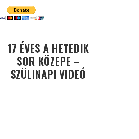
17 ÉVES A HETEDIK
SOR KÖZEPE –
SZÜLINAPI VIDEÓ