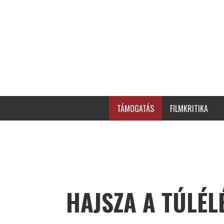
TÁMOGATÁS
FILMKRITIKA
HAJSZA A TÚLÉL