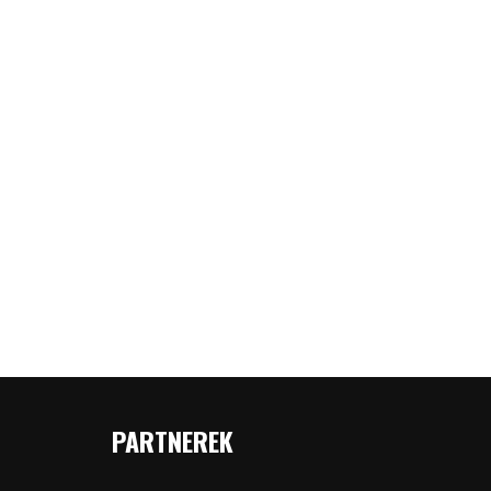
PARTNEREK