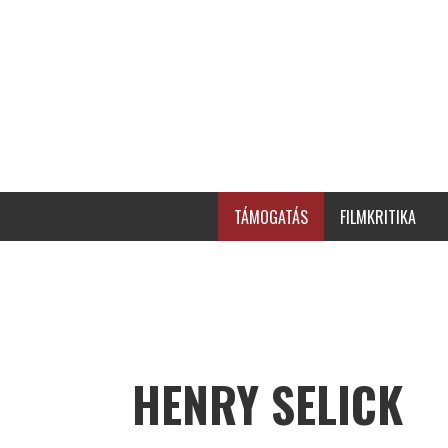
TÁMOGATÁS
FILMKRITIKA
HENRY SELICK