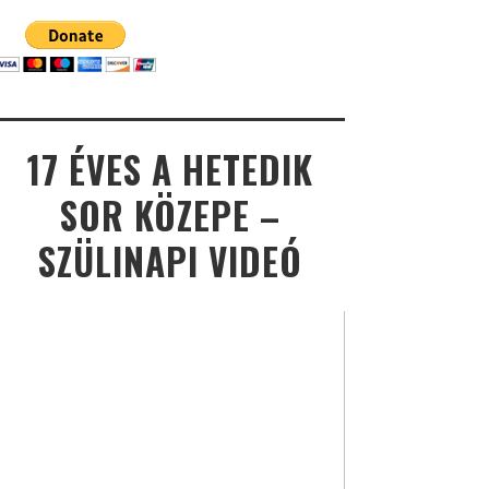
17 ÉVES A HETEDIK
SOR KÖZEPE –
SZÜLINAPI VIDEÓ