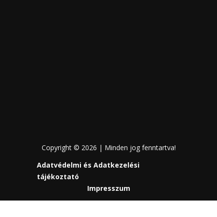
Copyright © 2026 | Minden jog fenntartva!
Adatvédelmi és Adatkezelési
tájékoztató
Impresszum