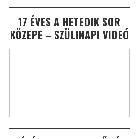
17 ÉVES A HETEDIK SOR
KÖZEPE – SZÜLINAPI VIDEÓ