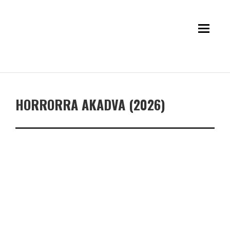
HORRORRA AKADVA (2026)