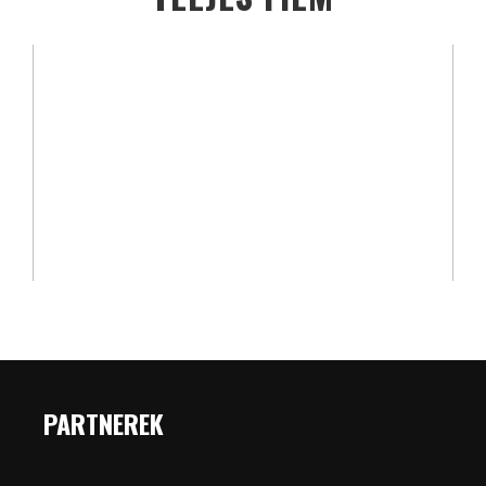
PARTNEREK