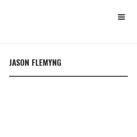
JASON FLEMYNG