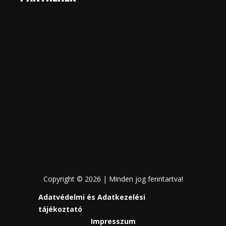
Copyright © 2026 | Minden jog fenntartva!
Adatvédelmi és Adatkezelési
tájékoztató
Impresszum