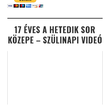
17 ÉVES A HETEDIK SOR
KÖZEPE – SZÜLINAPI VIDEÓ