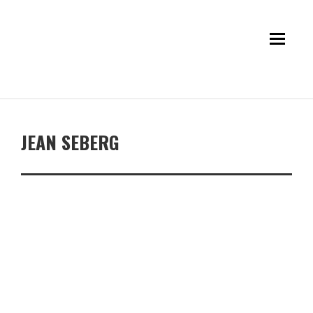
JEAN SEBERG