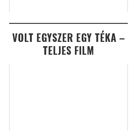
VOLT EGYSZER EGY TÉKA –
TELJES FILM