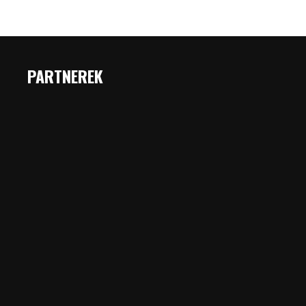
PARTNEREK