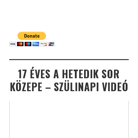
17 ÉVES A HETEDIK SOR
KÖZEPE – SZÜLINAPI VIDEÓ