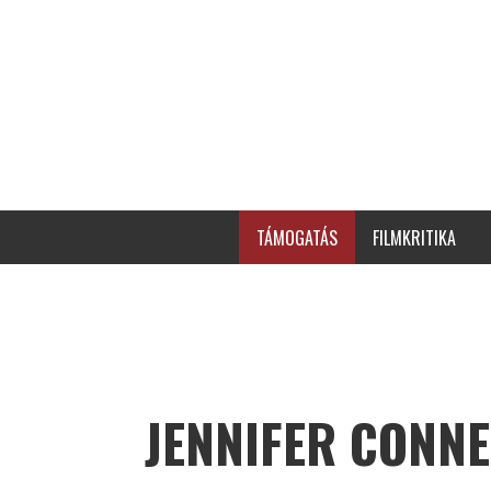
TÁMOGATÁS
FILMKRITIKA
JENNIFER CONNE