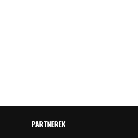
PARTNEREK