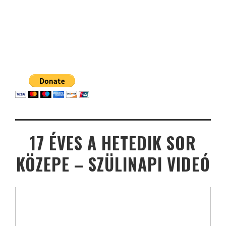
17 ÉVES A HETEDIK SOR
KÖZEPE – SZÜLINAPI VIDEÓ