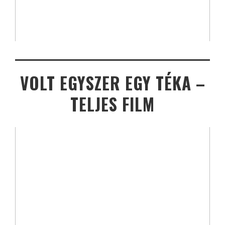
VOLT EGYSZER EGY TÉKA –
TELJES FILM