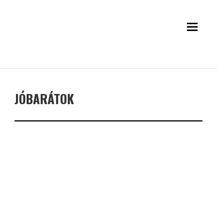
JÓBARÁTOK