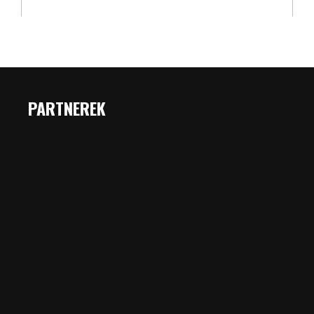
PARTNEREK