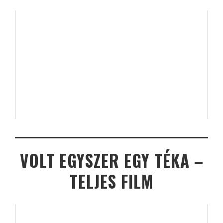
VOLT EGYSZER EGY TÉKA –
TELJES FILM