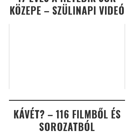
KÖZEPE – SZÜLINAPI VIDEÓ
KÁVÉT? – 116 FILMBŐL ÉS
SOROZATBÓL