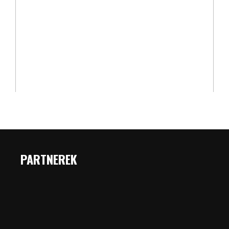
PARTNEREK