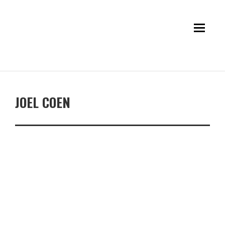
JOEL COEN