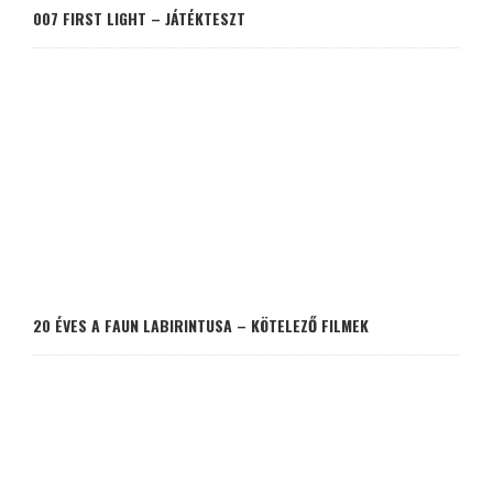
007 FIRST LIGHT – JÁTÉKTESZT
20 ÉVES A FAUN LABIRINTUSA – KÖTELEZŐ FILMEK