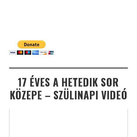
17 ÉVES A HETEDIK SOR
KÖZEPE – SZÜLINAPI VIDEÓ