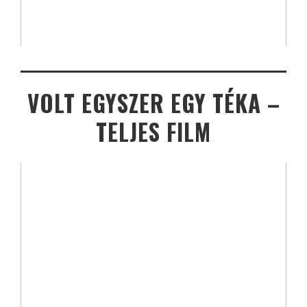
VOLT EGYSZER EGY TÉKA –
TELJES FILM