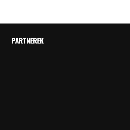
PARTNEREK