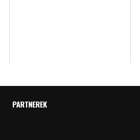
PARTNEREK