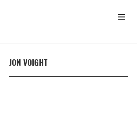
JON VOIGHT