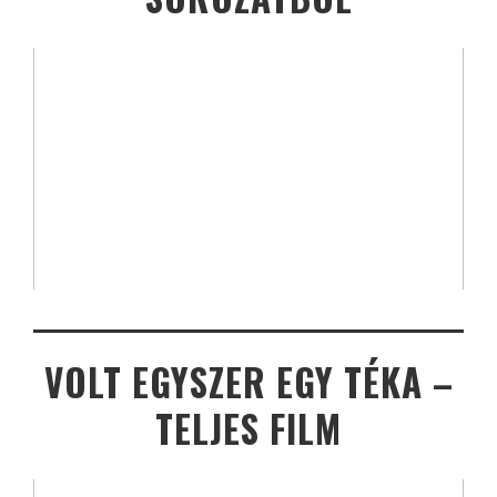
VOLT EGYSZER EGY TÉKA –
TELJES FILM