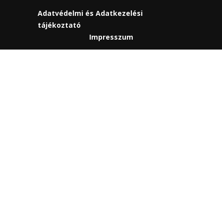
Adatvédelmi és Adatkezelési
tájékoztató
Impresszum