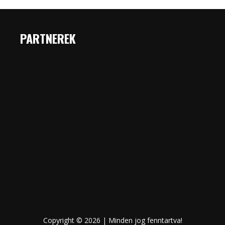
PARTNEREK
Copyright © 2026 | Minden jog fenntartva!