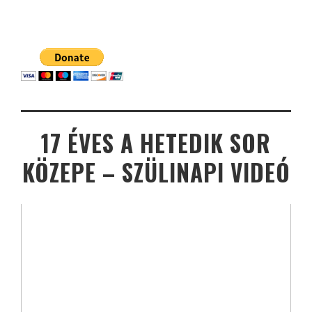
17 ÉVES A HETEDIK SOR
KÖZEPE – SZÜLINAPI VIDEÓ