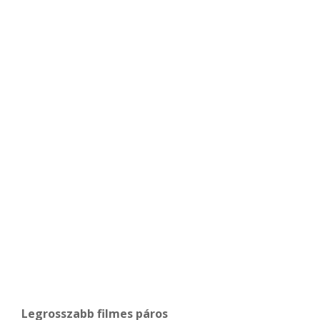
Legrosszabb filmes páros