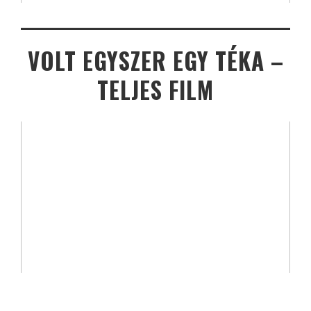
VOLT EGYSZER EGY TÉKA –
TELJES FILM