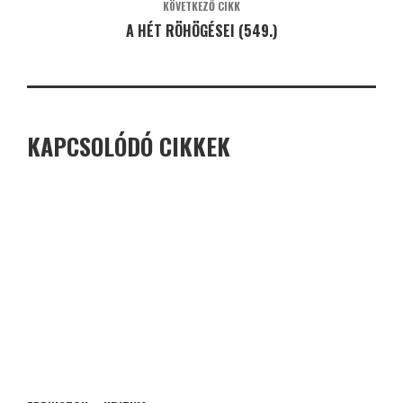
KÖVETKEZŐ CIKK
A HÉT RÖHÖGÉSEI (549.)
KAPCSOLÓDÓ CIKKEK